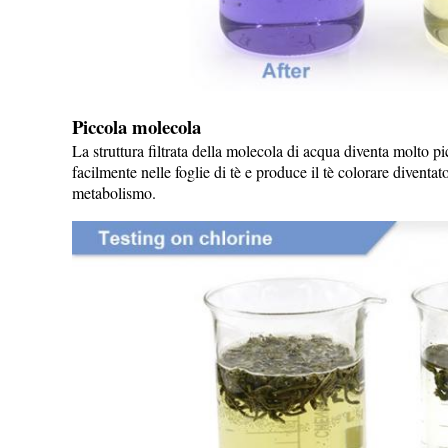
Piccola molecola
La struttura filtrata della molecola di acqua diventa molto pi
facilmente nelle foglie di tè e produce il tè colorare divent
metabolismo.