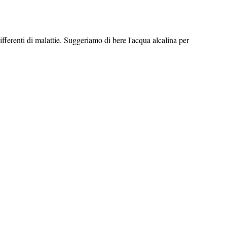
ifferenti di malattie. Suggeriamo di bere l'acqua alcalina per