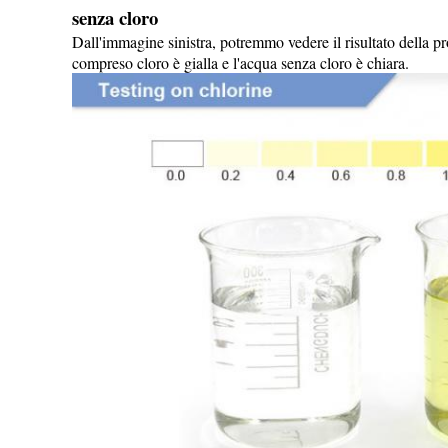
senza cloro
Dall'immagine sinistra, potremmo vedere il risultato della pr
compreso cloro è gialla e l'acqua senza cloro è chiara.