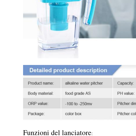
Funzioni del lanciatore
: