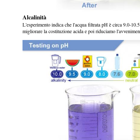
Alcalinità
L'esperimento indica che l'acqua filtrata pH è circa 9.0-10.5
migliorare la costituzione acida e poi riduciamo l'avveniment