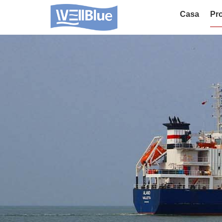
Casa
Pro