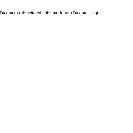
'acqua di rubinetto ed abbiamo filtrato l'acqua, l'acqua