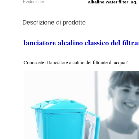
Evidenziare:
alkaline water filter jug
,
Descrizione di prodotto
lanciatore alcalino classico del filtr
Conoscete il lanciatore alcalino del filtrante di acqua?