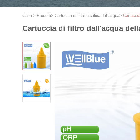
Casa
>
Prodotti
>
Cartuccia di filtro alcalina dall'acqua
>
Cartuccia
Cartuccia di filtro dall'acqua de