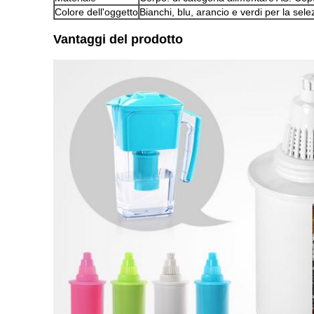
Colore dell'oggetto
Bianchi, blu, arancio e verdi per la sel
Vantaggi del prodotto