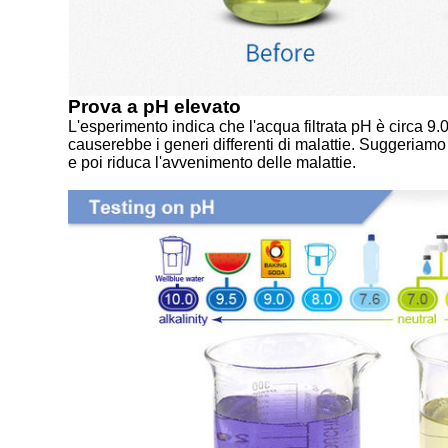
Prova a pH elevato
L'esperimento indica che l'acqua filtrata pH è circa 9.
causerebbe i generi differenti di malattie. Suggeriamo 
e poi riduca l'avvenimento delle malattie.