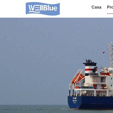
Casa
Pro