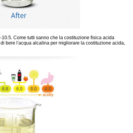
0-10.5. Come tutti sanno che la costituzione fisica acida
di bere l'acqua alcalina per migliorare la costituzione acida,