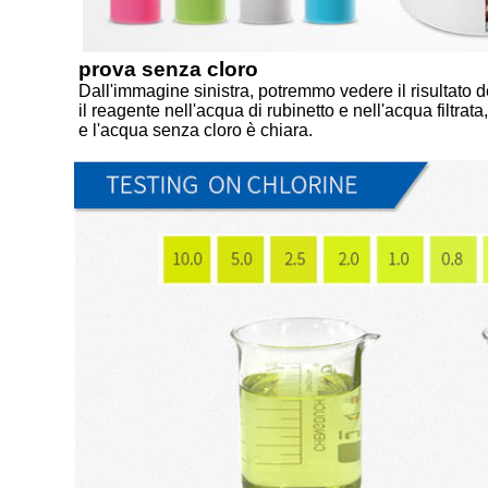
prova senza cloro
Dall'immagine sinistra, potremmo vedere il risultato d
il reagente nell'acqua di rubinetto e nell'acqua filtrat
e l'acqua senza cloro è chiara.