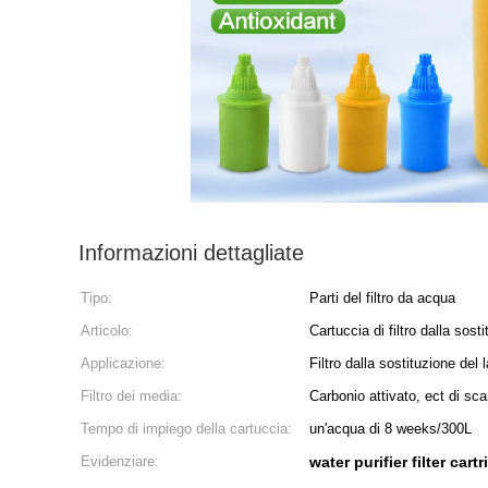
Informazioni dettagliate
Tipo:
Parti del filtro da acqua
Articolo:
Cartuccia di filtro dalla sos
Applicazione:
Filtro dalla sostituzione del 
Filtro dei media:
Carbonio attivato, ect di sca
Tempo di impiego della cartuccia:
un'acqua di 8 weeks/300L
Evidenziare:
water purifier filter cart