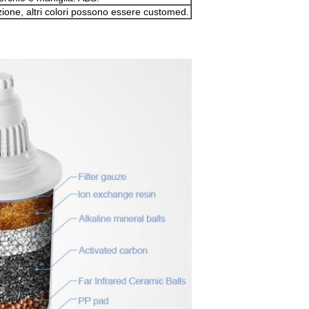
ezione, altri colori possono essere customed.