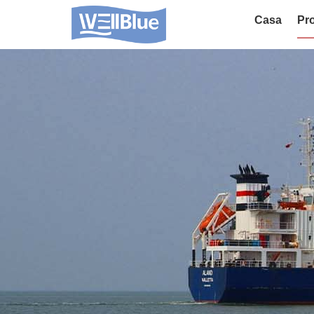
Casa
Pro