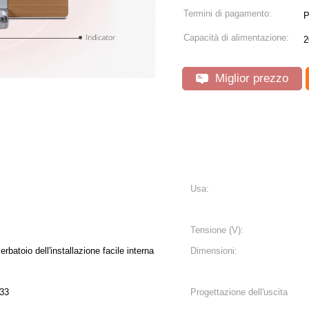
Termini di pagamento:
P
Capacità di alimentazione:
2
Miglior prezzo
Usa:
Tensione (V):
rbatoio dell'installazione facile interna
Dimensioni:
33
Progettazione dell'uscita