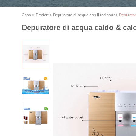
Casa
>
Prodotti
>
Depuratore di acqua con il radiatore
>
Depurator
Depuratore di acqua caldo & caldo