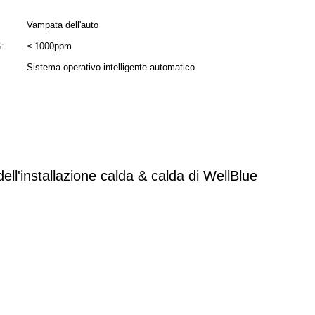
Vampata dell'auto
:
≤ 1000ppm
Sistema operativo intelligente automatico
dell'installazione calda & calda di WellBlue