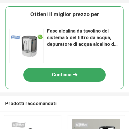
Ottieni il miglior prezzo per
Fase alcalina da tavolino del
sistema 5 del filtro da acqua,
depuratore di acqua alcalino del
commestibile
Continua
Prodotti raccomandati