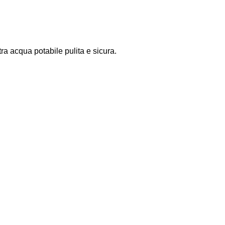
tra acqua potabile pulita e sicura.