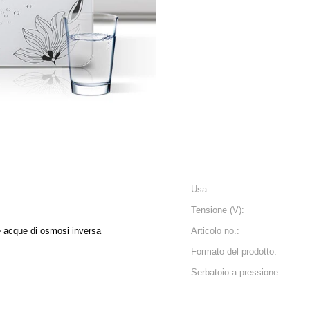
Usa:
Tensione (V):
e acque di osmosi inversa
Articolo no.:
Formato del prodotto:
Serbatoio a pressione: