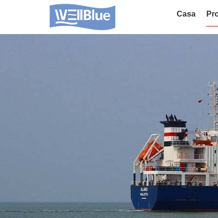
Casa
Pro